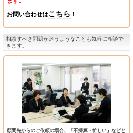
ます。
こちら
お問い合わせは
！
相談すべき問題か迷うようなことも気軽に相談で
きます。
顧問先からのご依頼の場合、「不採算・忙しい」などと