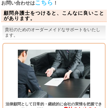
こちら
お問い合わせは
！
顧問弁護士をつけると、こんなに良いこと
があります。
貴社のためのオーダーメイドなサポートをいたし
ます。
法律顧問として日常的・継続的に会社の実情を把握でき