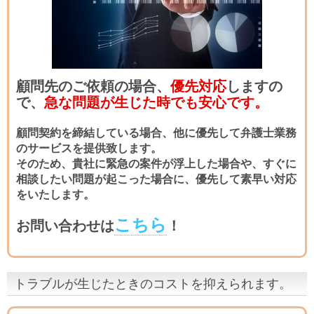
顧問先のご依頼の場合、
優先対応
しますの
で、
急な問題が生じた時でも安心です。
顧問契約を締結している場合、他に優先して弁護士業務
のサービスを提供致します。
そのため、貴社に緊急の案件が浮上した場合や、すぐに
相談したい問題が起こった場合に、優先して素早い対応
をいたします。
こちら
お問い合わせは
！
トラブルが生じたときのコストを抑えられます。