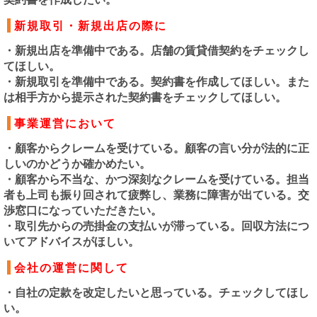
新規取引・新規出店の際に
・新規出店を準備中である。店舗の賃貸借契約をチェックし
てほしい。
・新規取引を準備中である。契約書を作成してほしい。また
は相手方から提示された契約書をチェックしてほしい。
事業運営において
・顧客からクレームを受けている。顧客の言い分が法的に正
しいのかどうか確かめたい。
・顧客から不当な、かつ深刻なクレームを受けている。担当
者も上司も振り回されて疲弊し、業務に障害が出ている。交
渉窓口になっていただきたい。
・取引先からの売掛金の支払いが滞っている。回収方法につ
いてアドバイスがほしい。
会社の運営に関して
・自社の定款を改定したいと思っている。チェックしてほし
い。