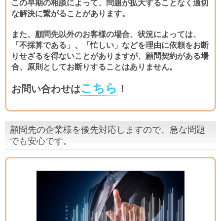
この早期の相談によって、問題が拡大することなく適切
な解決に繋がることがあります。
また、顧問先以外のお客様の場合、状況によっては、
「不採算である」、「忙しい」などを理由に依頼をお断
りせざるを得ないことがありますが、顧問契約がある場
合、原則としてお断りすることはありません。
こちら
お問い合わせは
！
顧問先の企業様を優先対応しますので、急な問題
でも安心です。