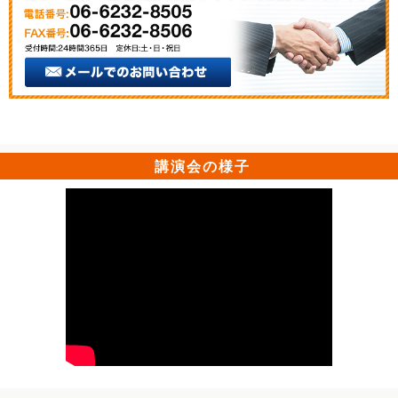
講演会の様子